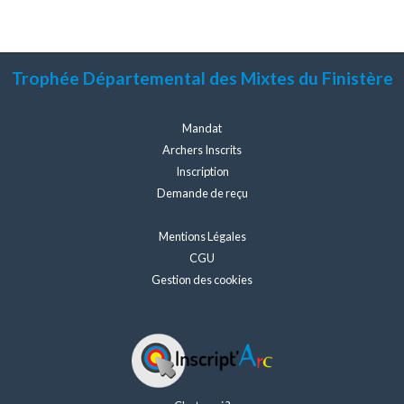
Trophée Départemental des Mixtes du Finistère
Mandat
Archers Inscrits
Inscription
Demande de reçu
Mentions Légales
CGU
Gestion des cookies