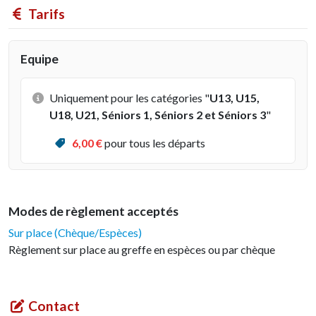
Tarifs
Equipe
Uniquement pour les catégories "
U13, U15,
U18, U21, Séniors 1, Séniors 2 et Séniors 3
"
6
,00 €
pour tous les départs
Modes de règlement acceptés
Sur place (Chèque/Espèces)
Règlement sur place au greffe en espèces ou par chèque
Contact