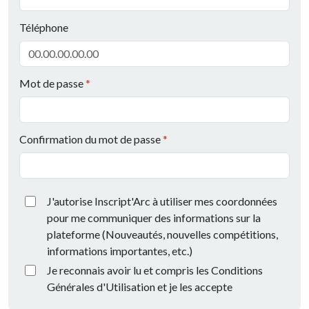
Téléphone
Mot de passe
Confirmation du mot de passe
J'autorise Inscript'Arc à utiliser mes coordonnées
pour me communiquer des informations sur la
plateforme (Nouveautés, nouvelles compétitions,
informations importantes, etc.)
Je reconnais avoir lu et compris les Conditions
Générales d'Utilisation et je les accepte